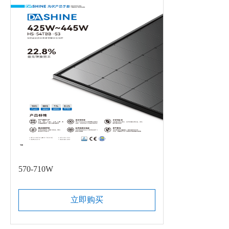
570-710W
立即购买