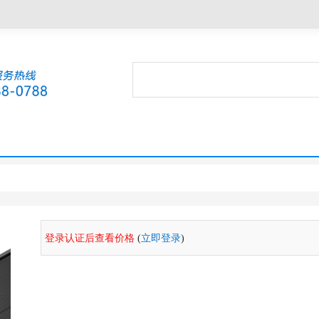
登录认证后查看价格
(
立即登录
)