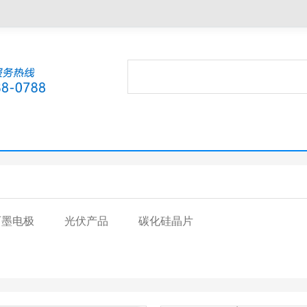
石墨电极
光伏产品
碳化硅晶片