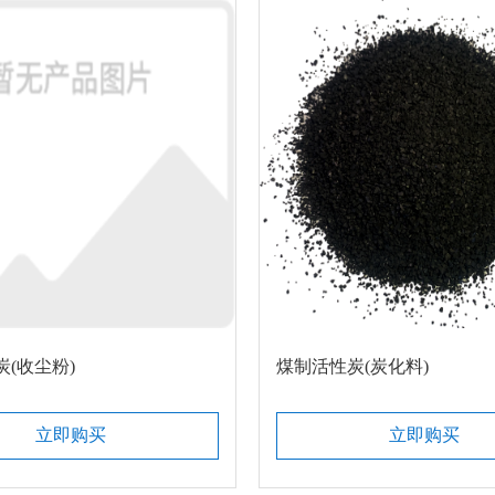
(收尘粉)
煤制活性炭(炭化料)
立即购买
立即购买