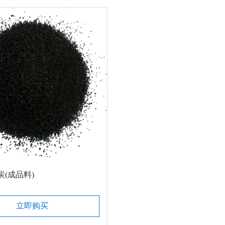
(成品料)
立即购买