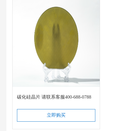
碳化硅晶片 请联系客服400-688-0788
立即购买