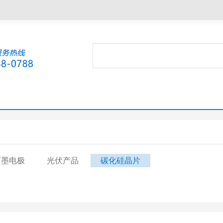
石墨电极
光伏产品
碳化硅晶片