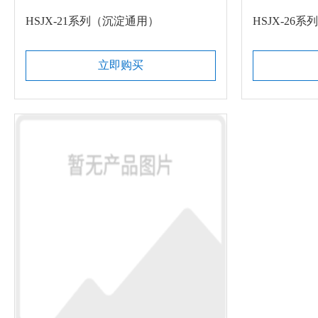
HSJX-21系列（沉淀通用）
HSJX-26
立即购买