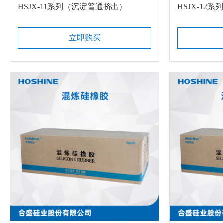
HSJX-11系列（沉淀普通挤出）
HSJX-12
立即购买