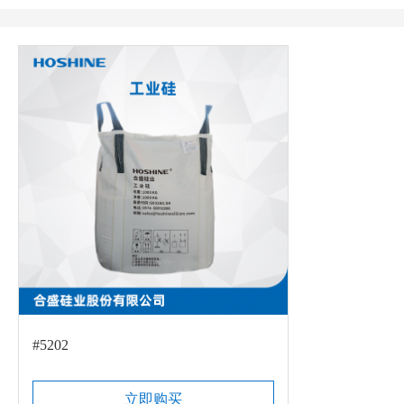
#5202
立即购买