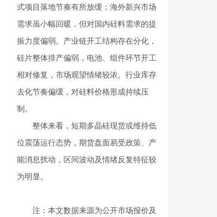
式项目落地节奏有所放缓；海外新兴市场
需求虽小幅回暖，但对国内硅料需求的提
振力度偏弱。产业链开工结构存在分化，
硅片整体排产偏弱，电池、组件环节开工
相对修复，市场观望情绪较浓。行业库存
去化节奏偏缓，对硅料价格形成持续压
制。
整体来看，短期多晶硅现货或维持低
位震荡运行态势，期货盘面易受政策、产
能消息扰动，区间波动及情绪反复特征较
为明显。
注：本文数据来源为公开市场报价及