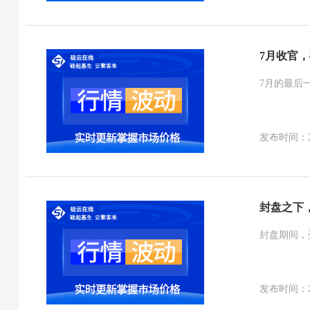
7月收官
7月的最后
发布时间：2026
封盘之下，
封盘期间，
发布时间：2026