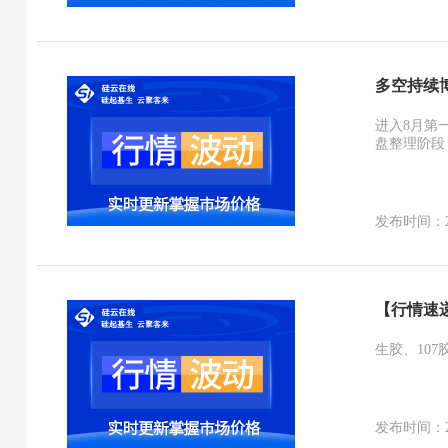
多空持续
进入8月第
盘整理阶段
发布时间：2026
【行情速
生胶、10
发布时间：2026