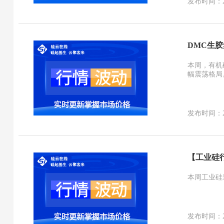
发布时间：2026
DMC生
本周，有机
幅震荡格局
发布时间：2026
【工业硅
本周工业硅
发布时间：2026