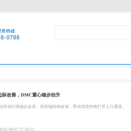
边际改善，DMC重心稳步抬升
硅市场行情稳步走高，供应端持续收缩，带动现货价格打开上行通道。
-08-07 17:04:53