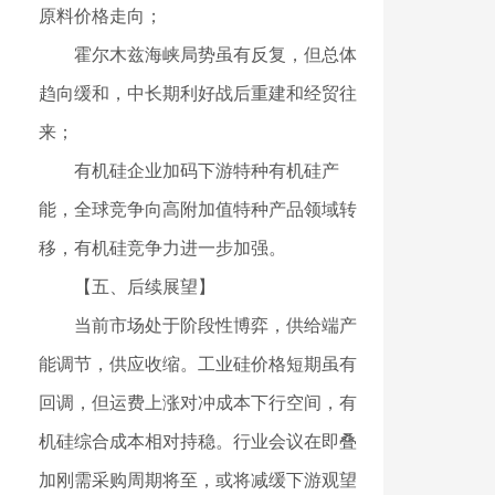
原料价格走向；
霍尔木兹海峡局势虽有反复，但总体
趋向缓和，中长期利好战后重建和经贸往
来；
有机硅企业加码下游特种有机硅产
能，全球竞争向高附加值特种产品领域转
移，有机硅竞争力进一步加强。
【五、后续展望】
当前市场处于阶段性博弈，供给端产
能调节，供应收缩。工业硅价格短期虽有
回调，但运费上涨对冲成本下行空间，有
机硅综合成本相对持稳。行业会议在即叠
加刚需采购周期将至，或将减缓下游观望