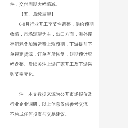
件，交付周期大幅缩减。
【五、后续展望】
6-8月行业开工季节性调整，供给预期
收缩，市场观望为主，出口方面，海外库
存消耗叠加海运费上涨预期，下游提前下
单锁定货源，订单有所恢复，短期预计窄
幅盘整。后续关注上游厂家开工及下游采
购节奏变化。
注：本文数据来源为公开市场报价及
行业企业调研，以上信息仅供参考交流，
不构成任何投资与交易建议。