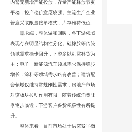
内暂无新增产能投放，存量产能释放节奏
平稳，控产稳价意愿较强。主流生产企业
普遍采取限量接单模式，库存维持低位。
需求端，整体温和回暖，各下游领域
表现存在明显结构性分化。硅橡胶等传统
领域需求稳步回升，下游多以刚需补货为
主；电子、新能源汽车领域需求保持稳步
增长；涂料等领域需求略有改善；建筑配
套领域仅维持常规刚性需求，房地产市场
对该板块拉动作用有限。随着传统消费旺
季逐步临近，下游客户备货积极性有所提
升。
整体来看，目前市场处于供需紧平衡