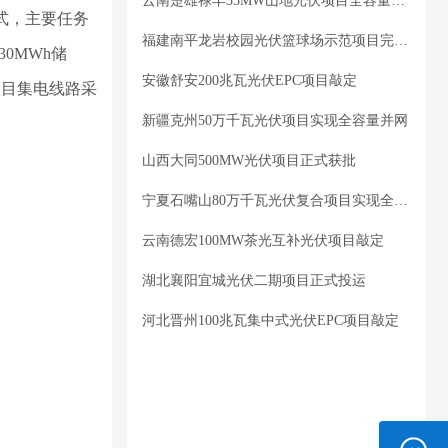
云南楚雄禄丰35MW山地光伏项目全容量并网发电
式，主要任务
福建南平龙岩校园光伏篮球场示范项目完成签约
0MWh储
安徽舒安200兆瓦光伏EPC项目敲定
项目集电线路采
新疆克州50万千瓦光伏项目实现全容量并网
山西大同500MW光伏项目正式获批
宁夏石嘴山80万千瓦光伏复合项目实现全容量并网
云南德宏100MW茶光互补光伏项目敲定
湖北襄阳宜城光伏二期项目正式投运
河北晋州100兆瓦集中式光伏EPC项目敲定