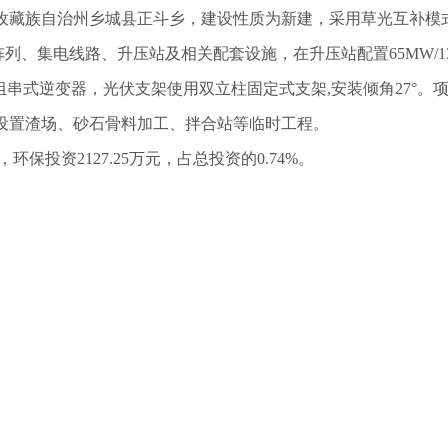
孜藏族自治州乡城县正斗乡，建设性质为新建，采用草光互补模
列、集电线路、升压站及相关配套设施，在升压站配置65MW/13
W组串式逆变器，光伏支架使用双立柱固定式支架,安装倾角27°。
设置渣场、砂石骨料加工、拌合站等临时工程。
元，环保投资2127.25万元，占总投资的0.74%。