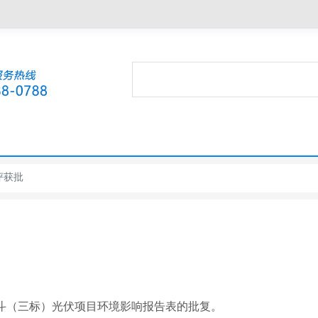
评获批
正斗（三标）光伏项目环境影响报告表的批复。