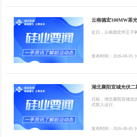
云南德宏100MW茶
近日，云南德宏州王子树
发布时间：2026-08-05 16
湖北襄阳宜城光伏二
日前，湖北襄阳宜城光
式投入运行。
发布时间：2026-08-05 16