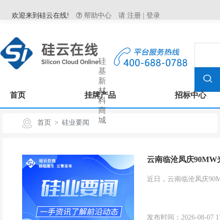
欢迎来到硅云在线!
帮助中心
请
注册
|
登录
硅
基
新
材
首页
挂牌产品
招标中心
料
商
城
首页
硅业要闻
云南临沧凤庆90M
近日，云南临沧凤庆90
发布时间：2026-08-07 17