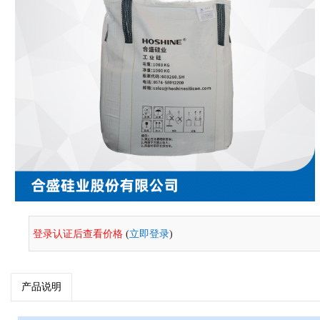
登录认证后查看价格
(
立即登录
)
产品说明