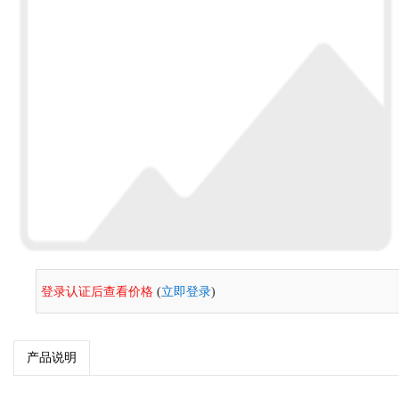
登录认证后查看价格
(
立即登录
)
产品说明