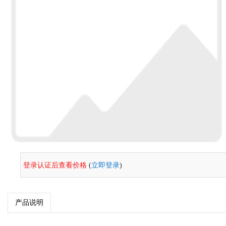
登录认证后查看价格
(
立即登录
)
产品说明