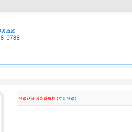
登录认证后查看价格
(
立即登录
)