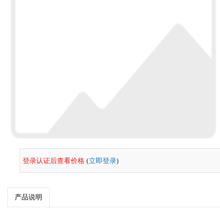
登录认证后查看价格
(
立即登录
)
产品说明