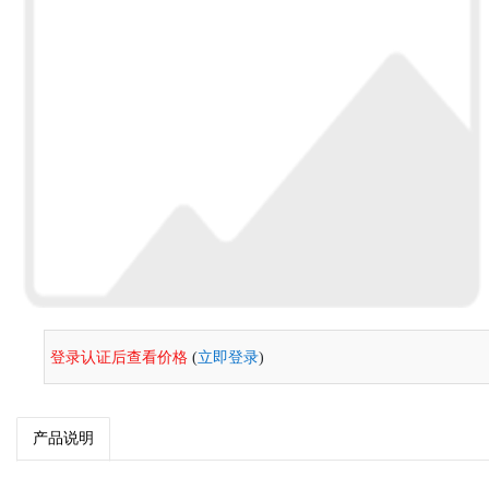
登录认证后查看价格
(
立即登录
)
产品说明