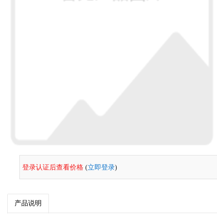
登录认证后查看价格
(
立即登录
)
产品说明