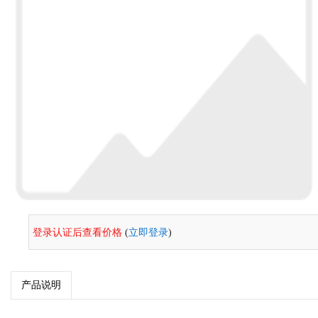
登录认证后查看价格
(
立即登录
)
产品说明