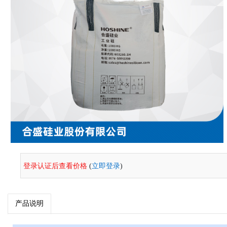
登录认证后查看价格
(
立即登录
)
产品说明