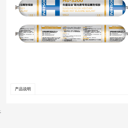
产品说明
;