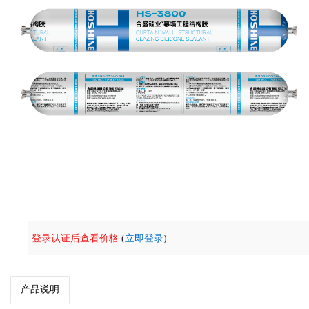
登录认证后查看价格
(
立即登录
)
产品说明