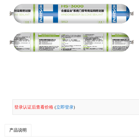
登录认证后查看价格
(
立即登录
)
产品说明