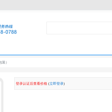
大包装）
登录认证后查看价格
(
立即登录
)