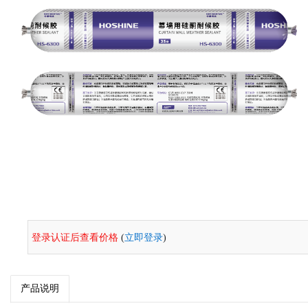
登录认证后查看价格
(
立即登录
)
产品说明