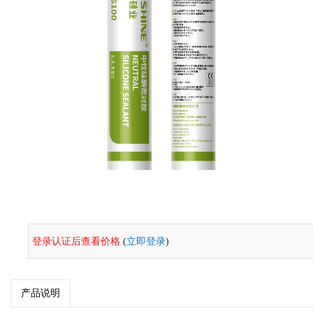
登录认证后查看价格
(
立即登录
)
产品说明