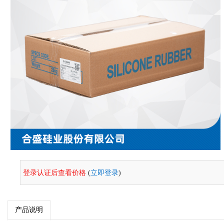
登录认证后查看价格
(
立即登录
)
产品说明