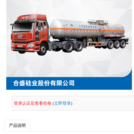
登录认证后查看价格
(
立即登录
)
产品说明