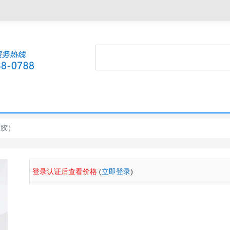
力胶）
登录认证后查看价格
(
立即登录
)