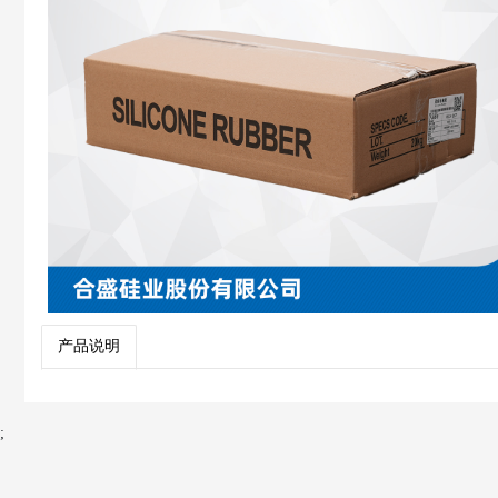
产品说明
;