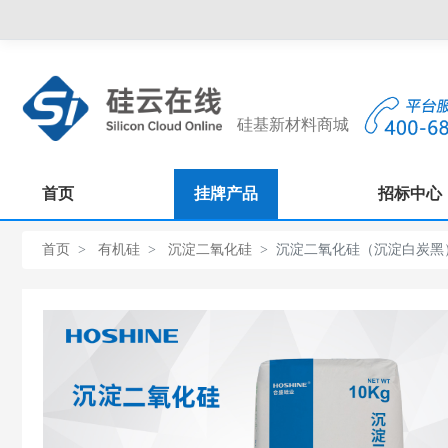
硅基新材料商城
首页
挂牌产品
招标中心
首页
有机硅
沉淀二氧化硅
沉淀二氧化硅（沉淀白炭黑