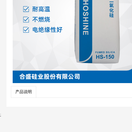
产品说明
;