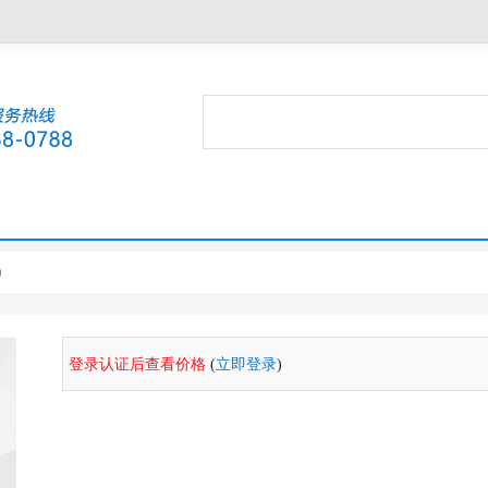
）
登录认证后查看价格
(
立即登录
)