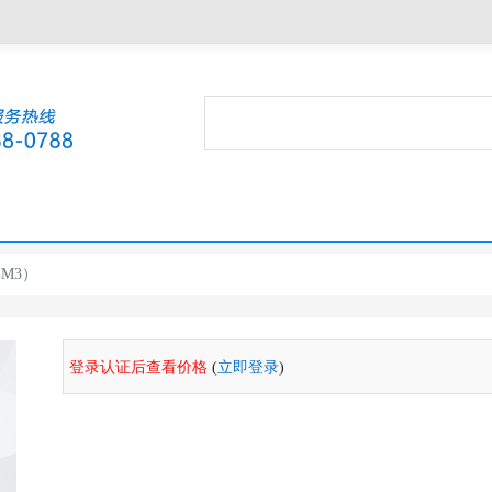
M3）
登录认证后查看价格
(
立即登录
)