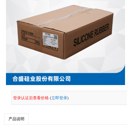
登录认证后查看价格
(
立即登录
)
产品说明