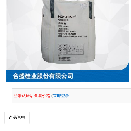
登录认证后查看价格
(
立即登录
)
产品说明