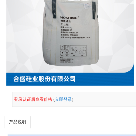
登录认证后查看价格
(
立即登录
)
产品说明