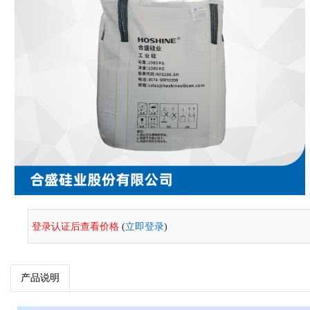
登录认证后查看价格
(
立即登录
)
产品说明