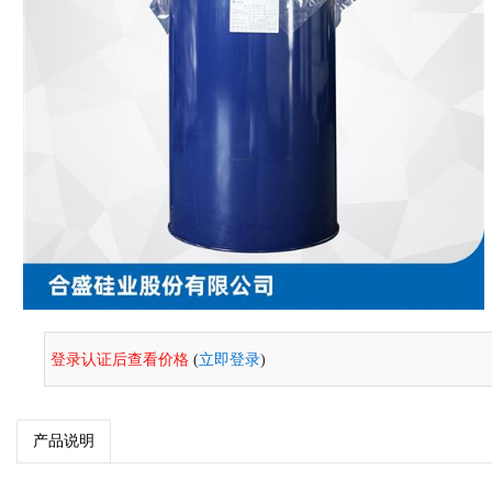
登录认证后查看价格
(
立即登录
)
产品说明