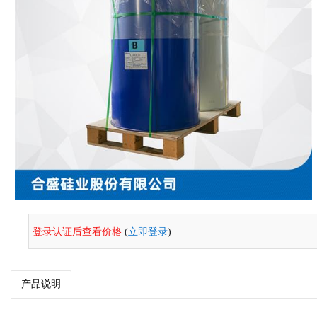
登录认证后查看价格
(
立即登录
)
产品说明