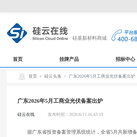
硅基新材料商城
首页
挂牌产品
招标中心
首页
硅云头条
广东2026年5月工商业光伏备案出炉
广东2026年5月工商业光伏备案出炉
硅云在线
发布时间：2026/6/15 16:43:19
据广东省投资备案管理系统统计，全省5月共新增备案53