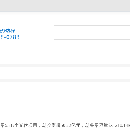
85个光伏项目，总投资超50.22亿元，总备案容量达1210.1