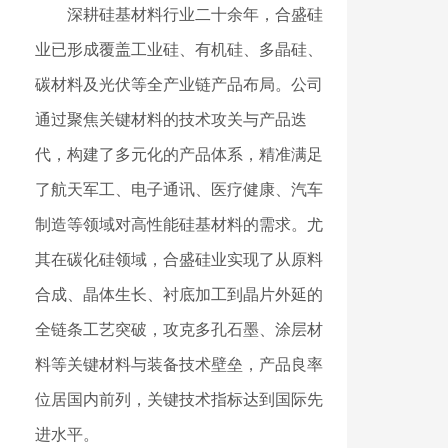
深耕硅基材料行业二十余年，合盛硅
业已形成覆盖工业硅、有机硅、多晶硅、
碳材料及光伏等全产业链产品布局。公司
通过聚焦关键材料的技术攻关与产品迭
代，构建了多元化的产品体系，精准满足
了航天军工、电子通讯、医疗健康、汽车
制造等领域对高性能硅基材料的需求。尤
其在碳化硅领域，合盛硅业实现了从原料
合成、晶体生长、衬底加工到晶片外延的
全链条工艺突破，攻克多孔石墨、涂层材
料等关键材料与装备技术壁垒，产品良率
位居国内前列，关键技术指标达到国际先
进水平。