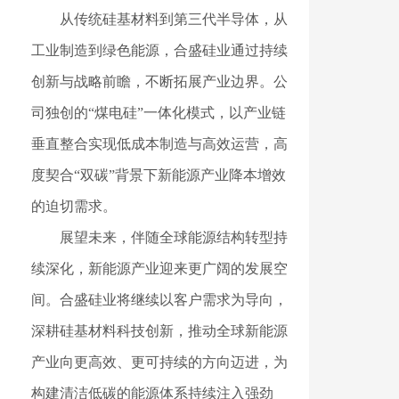
从传统硅基材料到第三代半导体，从
工业制造到绿色能源，合盛硅业通过持续
创新与战略前瞻，不断拓展产业边界。公
司独创的“煤电硅”一体化模式，以产业链
垂直整合实现低成本制造与高效运营，高
度契合“双碳”背景下新能源产业降本增效
的迫切需求。
展望未来，伴随全球能源结构转型持
续深化，新能源产业迎来更广阔的发展空
间。合盛硅业将继续以客户需求为导向，
深耕硅基材料科技创新，推动全球新能源
产业向更高效、更可持续的方向迈进，为
构建清洁低碳的能源体系持续注入强劲