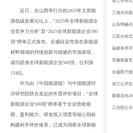
浙江分布式
近日，在山西举行办的2025年太原能
源低碳发展论坛上，“2025年全球新能源企
山东明确光
业竞争力分析”及“2025全球新能源企业500
江苏分布式
强”榜单正式发布。合盛硅业凭借在新能源
材料领域的持续创新与稳健的市场表现，
成功跻身全球新能源企业500强，位列第
154位。
作为由《中国能源报》与中国能源经
济研究院联合发起的年度评价项目，“全球
新能源企业500强”榜单基于企业营收规
工信部公示
模、盈利能力、研发投入强度等核心指标
构建科学评价体系，已成为洞察全球新能