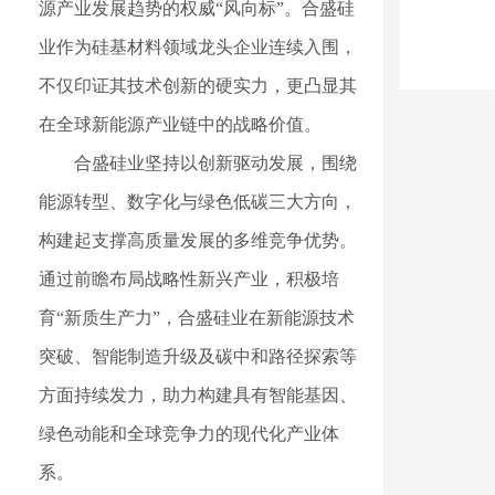
源产业发展趋势的权威“风向标”。合盛硅
业作为硅基材料领域龙头企业连续入围，
不仅印证其技术创新的硬实力，更凸显其
在全球新能源产业链中的战略价值。
合盛硅业坚持以创新驱动发展，围绕
能源转型、数字化与绿色低碳三大方向，
构建起支撑高质量发展的多维竞争优势。
通过前瞻布局战略性新兴产业，积极培
育“新质生产力”，合盛硅业在新能源技术
突破、智能制造升级及碳中和路径探索等
方面持续发力，助力构建具有智能基因、
绿色动能和全球竞争力的现代化产业体
系。