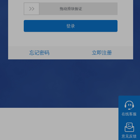
拖动滑块验证
登录
忘记密码
立即注册
在线客服
意见反馈