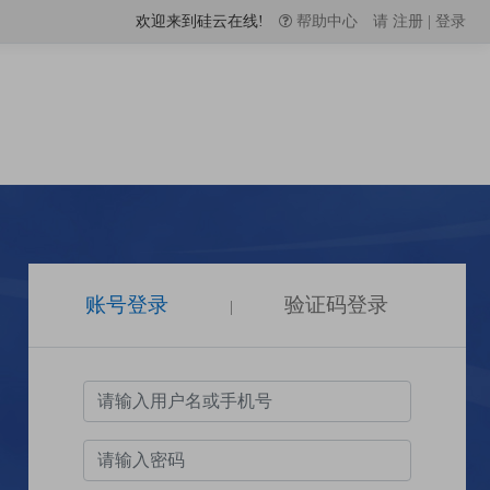
欢迎来到硅云在线!
帮助中心
请
注册
|
登录
账号登录
验证码登录
|