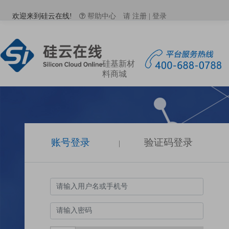
欢迎来到硅云在线!
帮助中心
请
注册
|
登录
硅基新材
料商城
账号登录
验证码登录
|
硅云