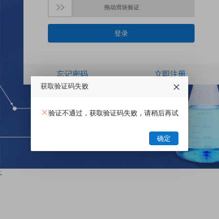
硅基新材料
拖动滑块验证
登录
忘记密码
立即注册
获取验证码失败
验证不通过，获取验证码失败，请稍后再试
确定
;