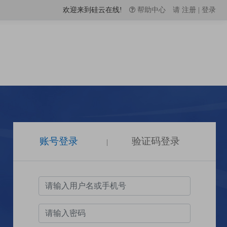
欢迎来到硅云在线!
帮助中心
请
注册
|
登录
账号登录
验证码登录
|