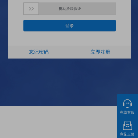
拖动滑块验证
登录
忘记密码
立即注册
在线客服
意见反馈