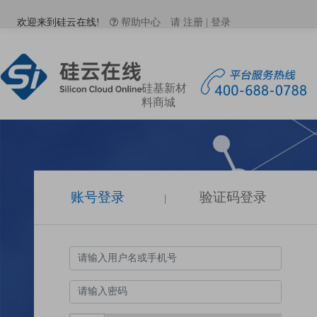
欢迎来到硅云在线!
帮助中心
请
注册
|
登录
硅基新材
料商城
账号登录
验证码登录
|
硅云