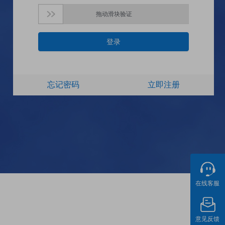
拖动滑块验证
登录
忘记密码
立即注册
在线客服
意见反馈