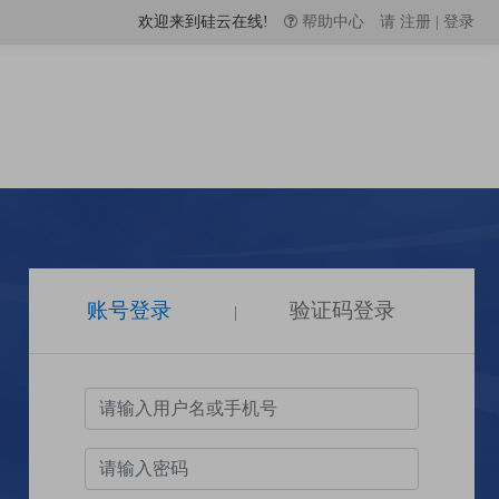
欢迎来到硅云在线!
帮助中心
请
注册
|
登录
账号登录
验证码登录
|